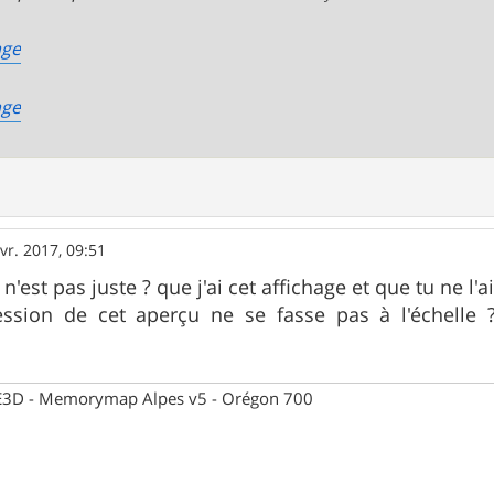
vr. 2017, 09:51
n'est pas juste ? que j'ai cet affichage et que tu ne l'a
ssion de cet aperçu ne se fasse pas à l'échelle ?
 CE3D - Memorymap Alpes v5 - Orégon 700