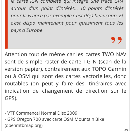
la carte IGN complète qui intègre une trace GPX
autour d'un point d’intérêt... 10 points d’intérêt
pour la France par exemple c'est déjà beaucoup..Et
c'est dispo maintenant pour quasiment tous les
pays d'Europe
Attention tout de même car les cartes TWO NAV
sont de simple raster de carte I G N (scan de la
version papier), contrairement aux TOPO Garmin
ou à OSM qui sont des cartes vectorielles, donc
routables (on peut y faire des itinéraires avec
indication de changement de direction sur le
GPS).
- VTT Commencal Normal Disc 2009
- GPS Oregon 700 avec carte OSM Mountain Bike
(openmtbmap.org)