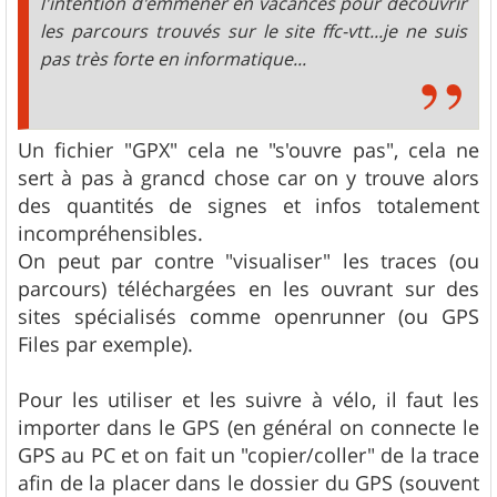
l'intention d'emmener en vacances pour découvrir
les parcours trouvés sur le site ffc-vtt...je ne suis
pas très forte en informatique...
Un fichier "GPX" cela ne "s'ouvre pas", cela ne
sert à pas à grancd chose car on y trouve alors
des quantités de signes et infos totalement
incompréhensibles.
On peut par contre "visualiser" les traces (ou
parcours) téléchargées en les ouvrant sur des
sites spécialisés comme openrunner (ou GPS
Files par exemple).
Pour les utiliser et les suivre à vélo, il faut les
importer dans le GPS (en général on connecte le
GPS au PC et on fait un "copier/coller" de la trace
afin de la placer dans le dossier du GPS (souvent