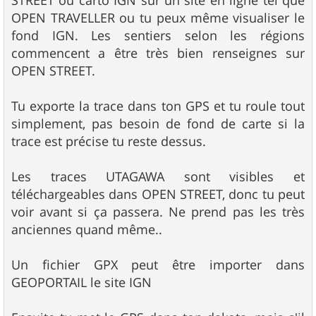
OPEN TRAVELLER ou tu peux même visualiser le
fond IGN. Les sentiers selon les régions
commencent a être très bien renseignes sur
OPEN STREET.
Tu exporte la trace dans ton GPS et tu roule tout
simplement, pas besoin de fond de carte si la
trace est précise tu reste dessus.
Les traces UTAGAWA sont visibles et
téléchargeables dans OPEN STREET, donc tu peut
voir avant si ça passera. Ne prend pas les très
anciennes quand même..
Un fichier GPX peut être importer dans
GEOPORTAIL le site IGN