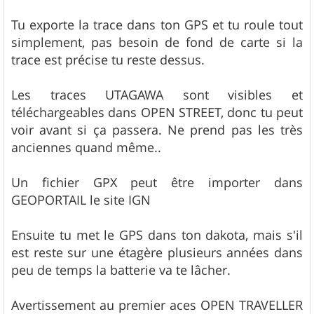
Tu exporte la trace dans ton GPS et tu roule tout
simplement, pas besoin de fond de carte si la
trace est précise tu reste dessus.
Les traces UTAGAWA sont visibles et
téléchargeables dans OPEN STREET, donc tu peut
voir avant si ça passera. Ne prend pas les très
anciennes quand même..
Un fichier GPX peut être importer dans
GEOPORTAIL le site IGN
Ensuite tu met le GPS dans ton dakota, mais s'il
est reste sur une étagère plusieurs années dans
peu de temps la batterie va te lâcher.
Avertissement au premier aces OPEN TRAVELLER