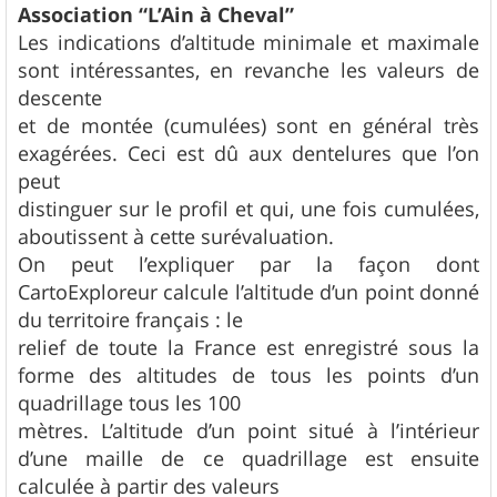
Association “L’Ain à Cheval”
Les indications d’altitude minimale et maximale
sont intéressantes, en revanche les valeurs de
descente
et de montée (cumulées) sont en général très
exagérées. Ceci est dû aux dentelures que l’on
peut
distinguer sur le profil et qui, une fois cumulées,
aboutissent à cette surévaluation.
On peut l’expliquer par la façon dont
CartoExploreur calcule l’altitude d’un point donné
du territoire français : le
relief de toute la France est enregistré sous la
forme des altitudes de tous les points d’un
quadrillage tous les 100
mètres. L’altitude d’un point situé à l’intérieur
d’une maille de ce quadrillage est ensuite
calculée à partir des valeurs