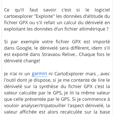
Ce qu'il faut savoir c'est si le logiciel
cartoexplorer "Exploite" les données d'altitude du
fichier GPX ou s'il refait un calcul du dénivelé en
exploitant les données d'un fichier altimétrique ?
Si par exemple votre fichier GPX est importé
dans Google, le dénivelé sera différent, idem s'il
est exporté dans Stravaou Relive.. Chaque fois le
dénivelé change!
garmin
Je n'ai ni un
ni CartoExplorer mais , avec
l'outil dont je dispose, si je me contente de lire le
dénivelé sur la synthèse du fichier GPX c'est la
valeur calculée par le GPS, je lit la même valeur
que celle présentée par le GPS. Si je commence à
vouloir analyser/tripatouiller l'aspect dénivelé, la
valeur affichée est alors recalculée sur la base