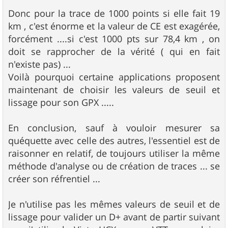
Donc pour la trace de 1000 points si elle fait 19
km , c'est énorme et la valeur de CE est exagérée,
forcément ....si c'est 1000 pts sur 78,4 km , on
doit se rapprocher de la vérité ( qui en fait
n'existe pas) ...
Voilà pourquoi certaine applications proposent
maintenant de choisir les valeurs de seuil et
lissage pour son GPX .....
En conclusion, sauf à vouloir mesurer sa
quéquette avec celle des autres, l'essentiel est de
raisonner en relatif, de toujours utiliser la même
méthode d'analyse ou de création de traces ... se
créer son réfrentiel ...
Je n'utilise pas les mêmes valeurs de seuil et de
lissage pour valider un D+ avant de partir suivant