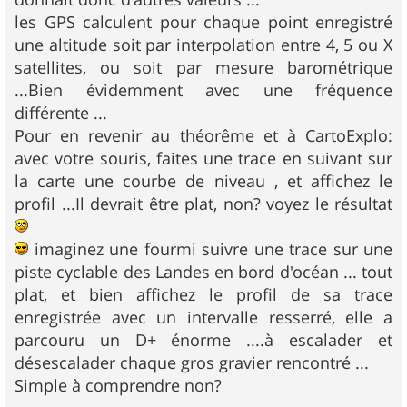
les GPS calculent pour chaque point enregistré
une altitude soit par interpolation entre 4, 5 ou X
satellites, ou soit par mesure barométrique
...Bien évidemment avec une fréquence
différente ...
Pour en revenir au théorême et à CartoExplo:
avec votre souris, faites une trace en suivant sur
la carte une courbe de niveau , et affichez le
profil ...Il devrait être plat, non? voyez le résultat
imaginez une fourmi suivre une trace sur une
piste cyclable des Landes en bord d'océan ... tout
plat, et bien affichez le profil de sa trace
enregistrée avec un intervalle resserré, elle a
parcouru un D+ énorme ....à escalader et
désescalader chaque gros gravier rencontré ...
Simple à comprendre non?