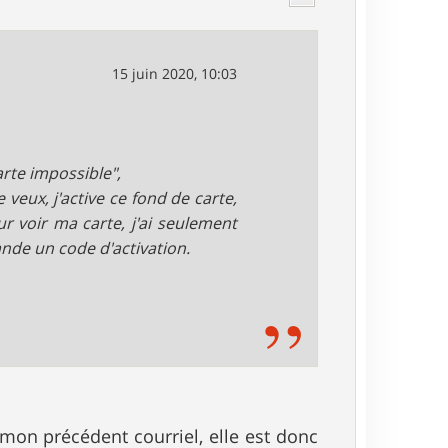
15 juin 2020, 10:03
arte impossible",
veux, j'active ce fond de carte,
r voir ma carte, j'ai seulement
de un code d'activation.
 mon précédent courriel, elle est donc