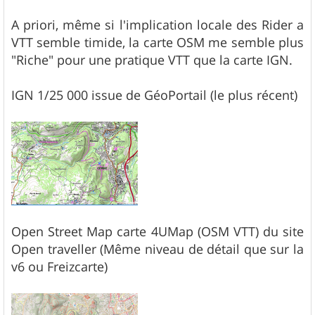
A priori, même si l'implication locale des Rider a
VTT semble timide, la carte OSM me semble plus
"Riche" pour une pratique VTT que la carte IGN.
IGN 1/25 000 issue de GéoPortail (le plus récent)
Open Street Map carte 4UMap (OSM VTT) du site
Open traveller (Même niveau de détail que sur la
v6 ou Freizcarte)