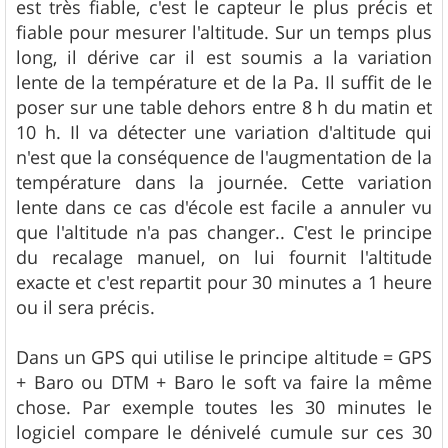
est très fiable, c'est le capteur le plus précis et
fiable pour mesurer l'altitude. Sur un temps plus
long, il dérive car il est soumis a la variation
lente de la température et de la Pa. Il suffit de le
poser sur une table dehors entre 8 h du matin et
10 h. Il va détecter une variation d'altitude qui
n'est que la conséquence de l'augmentation de la
température dans la journée. Cette variation
lente dans ce cas d'école est facile a annuler vu
que l'altitude n'a pas changer.. C'est le principe
du recalage manuel, on lui fournit l'altitude
exacte et c'est repartit pour 30 minutes a 1 heure
ou il sera précis.
Dans un GPS qui utilise le principe altitude = GPS
+ Baro ou DTM + Baro le soft va faire la même
chose. Par exemple toutes les 30 minutes le
logiciel compare le dénivelé cumule sur ces 30