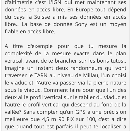
d'altimétrie c'est L'IGN qui met maintenant ses
données en accès libre. En Europe tout dépend
du pays la Suisse a mis ses données en accès
libre.. La base de donnée Sony est un moyen
fiable en accès libre.
A titre d'exemple pour que tu mesure la
complexité de la mesure exacte dans le plan
vertical, avant de te brancher sur les bons tutos..
Imagine un instant deux randonneurs qui vont
traverser le TARN au niveau de Millau, l'un choisi
le viaduc et l'Autre va passer via la pleine nature
sous le viaduc. Comment faire pour que l'un des
deux ai le profil vertical sur le tablier du viaduc et
l'autre le profil vertical qui descend au fond de la
vallée? Sans compter qu'un GPS à une précision
meilleure que 4,5 m 90 FIX sur 100, c'est a dire
que quand tout est parfais il peut te localiser a