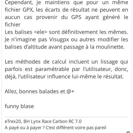
Cependant, je maintiens que pour un même
fichier GPX, les écarts de résultat ne peuvent en
aucun cas provenir du GPS ayant généré le
fichier
Les balises <ele> sont définitivement les mêmes.
Je n'imagine pas Visugpx ou autres modifier les
balises d'altitude avant passage à la moulinette.
Les méthodes de calcul incluent un lissage qui
parfois est paramétrable par l'utilisateur, donc,
déjà, l'utilisateur influence lui-même le résultat.
Allez, bonnes balades et @+
funny blase
eTrex20, BH Lynx Race Carbon RC 7.0
A payé ou à payer ? C'est différent voire pas pareil