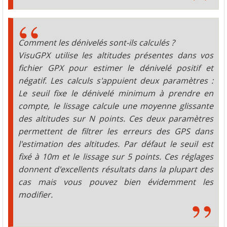
Comment les dénivelés sont-ils calculés ?
VisuGPX utilise les altitudes présentes dans vos
fichier GPX pour estimer le dénivelé positif et
négatif. Les calculs s'appuient deux paramètres :
Le seuil fixe le dénivelé minimum à prendre en
compte, le lissage calcule une moyenne glissante
des altitudes sur N points. Ces deux paramètres
permettent de filtrer les erreurs des GPS dans
l'estimation des altitudes. Par défaut le seuil est
fixé à 10m et le lissage sur 5 points. Ces réglages
donnent d'excellents résultats dans la plupart des
cas mais vous pouvez bien évidemment les
modifier.