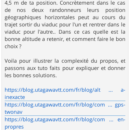
4,5 m de ta position. Concrètement dans le cas
de nos deux randonneurs leurs position
géographiques horizontales peut au cours du
trajet sortir du viaduc pour l'un et rentrer dans le
viaduc pour l'autre.. Dans ce cas quelle est la
bonne altitude a retenir, et comment faire le bon
choix ?
Voila pour illustrer la complexité du propos, et
passons aux tuto faits pour expliquer et donner
les bonnes solutions.
https://blog.utagawavtt.com/fr/blog/alt ... a-
inexacte
https://blog.utagawavtt.com/fr/blog/com ... gps-
twonav
https://blog.utagawavtt.com/fr/blog/com ... en-
propres