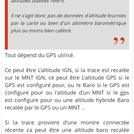
altitudes (balises <ele>).
Il ne s'agit donc pas de données d'altitude fournies
par la carte ou bien d'un altimètre barométrique
plus ou moins bien calibré.
Tout dépend du GPS utilisé.
Ce peut être L'altitude IGN, si la trace est recalée
sur le MNT IGN, ce peut être L'altitude GPS si le
GPS est configuré pour, ou le Baro si le GPS est
configure pour ou l'altitude d'un MNT si le gps
est configure pour ou une altitude hybride Baro
recalée par le GPS ou un MNT ..
Si la trace provient d'une montre connectée
récente ca peut être une altitude baro recalée