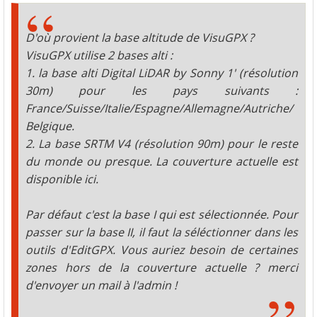
D'où provient la base altitude de VisuGPX ?
VisuGPX utilise 2 bases alti :
1. la base alti Digital LiDAR by Sonny 1' (résolution
30m) pour les pays suivants :
France/Suisse/Italie/Espagne/Allemagne/Autriche/
Belgique.
2. La base SRTM V4 (résolution 90m) pour le reste
du monde ou presque. La couverture actuelle est
disponible ici.
Par défaut c'est la base I qui est sélectionnée. Pour
passer sur la base II, il faut la séléctionner dans les
outils d'EditGPX. Vous auriez besoin de certaines
zones hors de la couverture actuelle ? merci
d'envoyer un mail à l'admin !