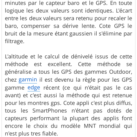
minutes par le capteur baro et le GPS. En toute
logique les deux valeurs sont identiques. L'écart
entre les deux valeurs sera retenu pour recaler le
baro, compenser sa dérive lente. Cote GPS le
bruit de la mesure étant gaussien il s'élimine par
filtrage.
L'altitude et le calcul de dénivelé issus de cette
méthode est excellent. Cette méthode se
généralise a tous les GPS des gammes Outdoor,
garmin
chez
il est devenu la règle pour les GPS
edge
gamme
récent (ce qui n'était pas le cas
avant) et c'est aussi la méthode qui est retenue
pour les montres gps. Cote appli c'est plus diffus,
tous les SmartPhones n'étant pas dotés de
capteurs performant la plupart des applis font
encore le choix du modèle MNT mondial qui
n'est plus tres fiable.