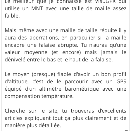
Le meilleur que je connaisse est VisuGPX qui
utilise un MNT avec une taille de maille assez
faible.
Mais même avec une maille de taille réduite il y
aura des aberrations, en particulier si la maille
encadre une falaise abrupte. Tu n'auras qu'une
valeur moyenne (et encore) mais jamais le
dénivelé entre le bas et le haut de la falaise.
Le moyen (presque) fiable d'avoir un bon profil
d'altitude, c'est de le parcourir avec un GPS
équipé d'un altimètre barométrique avec une
compensation température.
Cherche sur le site, tu trouveras d’excellents
articles expliquant tout ça plus clairement et de
manière plus détaillée.