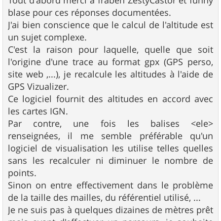
e
blase pour ces réponses documentées.
J'ai bien conscience que le calcul de l'altitude est
un sujet complexe.
C'est la raison pour laquelle, quelle que soit
l'origine d'une trace au format gpx (GPS perso,
site web ,...), je recalcule les altitudes à l'aide de
GPS Vizualizer.
Ce logiciel fournit des altitudes en accord avec
les cartes IGN.
Par contre, une fois les balises <ele>
renseignées, il me semble préférable qu'un
logiciel de visualisation les utilise telles quelles
sans les recalculer ni diminuer le nombre de
points.
Sinon on entre effectivement dans le problème
de la taille des mailles, du référentiel utilisé, ...
Je ne suis pas à quelques dizaines de mètres prêt