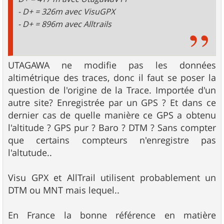
- D+ = 326m avec VisuGPX
- D+ = 896m avec Alltrails
UTAGAWA ne modifie pas les données
altimétrique des traces, donc il faut se poser la
question de l'origine de la Trace. Importée d'un
autre site? Enregistrée par un GPS ? Et dans ce
dernier cas de quelle manière ce GPS a obtenu
l'altitude ? GPS pur ? Baro ? DTM ? Sans compter
que certains compteurs n'enregistre pas
l'altutude..
Visu GPX et AllTrail utilisent probablement un
DTM ou MNT mais lequel..
En France la bonne référence en matière