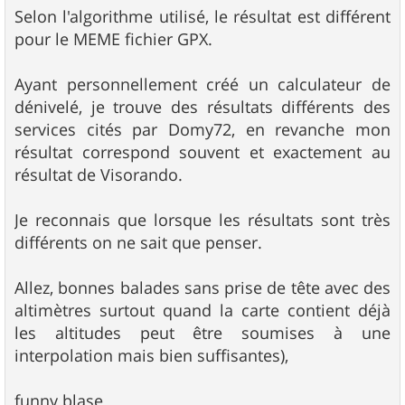
Selon l'algorithme utilisé, le résultat est différent
pour le MEME fichier GPX.
Ayant personnellement créé un calculateur de
dénivelé, je trouve des résultats différents des
services cités par Domy72, en revanche mon
résultat correspond souvent et exactement au
résultat de Visorando.
Je reconnais que lorsque les résultats sont très
différents on ne sait que penser.
Allez, bonnes balades sans prise de tête avec des
altimètres surtout quand la carte contient déjà
les altitudes peut être soumises à une
interpolation mais bien suffisantes),
funny blase