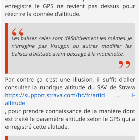
enregistré le GPS ne revient pas dessus pour
réécrire la donnée d'altitude.
Les balises <ele> sont définitivement les mêmes. Je
n'imagine pas Visugpx ou autres modifier les
balises d'altitude avant passage à la moulinette.
Par contre ça c'est une illusion, il suffit d'aller
consulter la rubrique altitude du SAV de Strava
https://support.strava.com/hc/fr/articl ... l-
altitude
, pour prendre connaissance de la manière dont
est traité le paramètre altitude selon le GPS qui a
enregistré cette altitude.