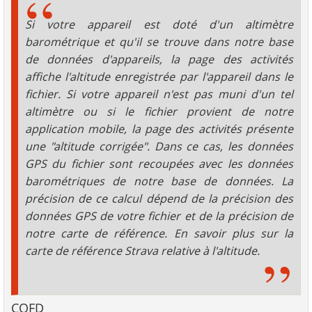
Si votre appareil est doté d'un altimètre
barométrique et qu'il se trouve dans notre base
de données d'appareils, la page des activités
affiche l'altitude enregistrée par l'appareil dans le
fichier. Si votre appareil n'est pas muni d'un tel
altimètre ou si le fichier provient de notre
application mobile, la page des activités présente
une "altitude corrigée". Dans ce cas, les données
GPS du fichier sont recoupées avec les données
barométriques de notre base de données. La
précision de ce calcul dépend de la précision des
données GPS de votre fichier et de la précision de
notre carte de référence. En savoir plus sur la
carte de référence Strava relative à l'altitude.
CQFD