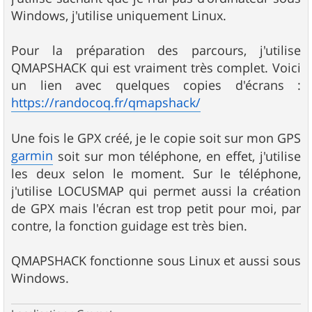
a
g
Windows, j'utilise uniquement Linux.
e
Pour la préparation des parcours, j'utilise
QMAPSHACK qui est vraiment très complet. Voici
un lien avec quelques copies d'écrans :
https://randocoq.fr/qmapshack/
Une fois le GPX créé, je le copie soit sur mon GPS
garmin
soit sur mon téléphone, en effet, j'utilise
les deux selon le moment. Sur le téléphone,
j'utilise LOCUSMAP qui permet aussi la création
de GPX mais l'écran est trop petit pour moi, par
contre, la fonction guidage est très bien.
QMAPSHACK fonctionne sous Linux et aussi sous
Windows.