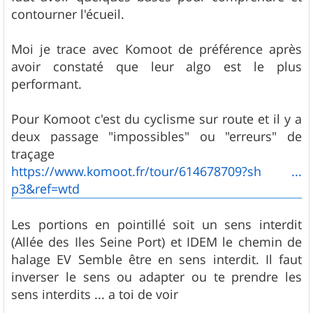
contourner l'écueil.
Moi je trace avec Komoot de préférence après
avoir constaté que leur algo est le plus
performant.
Pour Komoot c'est du cyclisme sur route et il y a
deux passage "impossibles" ou "erreurs" de
traçage
https://www.komoot.fr/tour/614678709?sh ...
p3&ref=wtd
Les portions en pointillé soit un sens interdit
(Allée des Iles Seine Port) et IDEM le chemin de
halage EV Semble être en sens interdit. Il faut
inverser le sens ou adapter ou te prendre les
sens interdits ... a toi de voir