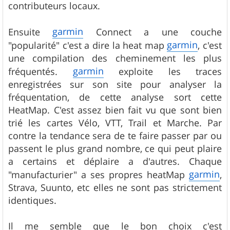
contributeurs locaux.
garmin
Ensuite
Connect a une couche
garmin
"popularité" c'est a dire la heat map
, c'est
une compilation des cheminement les plus
garmin
fréquentés.
exploite les traces
enregistrées sur son site pour analyser la
fréquentation, de cette analyse sort cette
HeatMap. C'est assez bien fait vu que sont bien
trié les cartes Vélo, VTT, Trail et Marche. Par
contre la tendance sera de te faire passer par ou
passent le plus grand nombre, ce qui peut plaire
a certains et déplaire a d'autres. Chaque
garmin
"manufacturier" a ses propres heatMap
,
Strava, Suunto, etc elles ne sont pas strictement
identiques.
Il me semble que le bon choix c'est