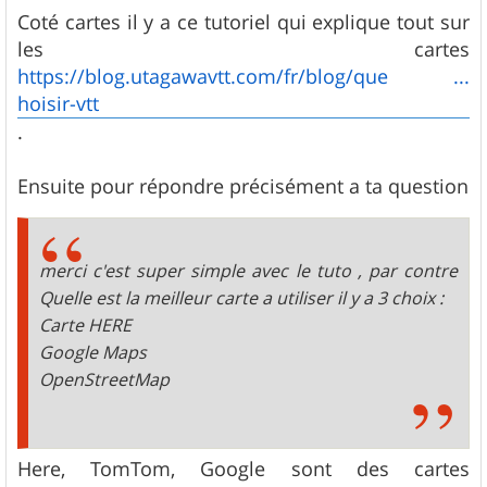
Coté cartes il y a ce tutoriel qui explique tout sur
les cartes
https://blog.utagawavtt.com/fr/blog/que ...
hoisir-vtt
.
Ensuite pour répondre précisément a ta question
merci c'est super simple avec le tuto , par contre
Quelle est la meilleur carte a utiliser il y a 3 choix :
Carte HERE
Google Maps
OpenStreetMap
Here, TomTom, Google sont des cartes