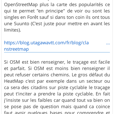
OpenStreetMap plus la carte des popularités ce
qui te permet "en principe" de voir ou sont les
singles en Forêt sauf si dans ton coin ils ont tous
une Suunto (C'est juste pour mettre en avant les
limites).
https://blog.utagawavtt.com/fr/blog/cla ...
nstreetmap
Si OSM est bien renseigner, le traçage est facile
et parfait. Si OSM est moins bien renseigner il
peut refuser certains chemins. Le gros défaut du
HeatMap c'est par exemple dans un secteur ou
ca sera des citadins sur piste cyclable le traçage
peut t'inciter a prendre la piste cyclable. En fait
j'insiste sur les faibles car quand tout va bien on
se pose pas de question mais quand ca coince
faut avoir quelques bases pour comprendre et