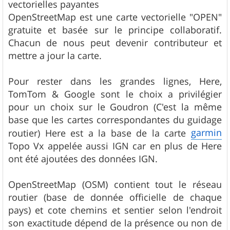
vectorielles payantes
OpenStreetMap est une carte vectorielle "OPEN"
gratuite et basée sur le principe collaboratif.
Chacun de nous peut devenir contributeur et
mettre a jour la carte.
Pour rester dans les grandes lignes, Here,
TomTom & Google sont le choix a privilégier
pour un choix sur le Goudron (C'est la même
base que les cartes correspondantes du guidage
garmin
routier) Here est a la base de la carte
Topo Vx appelée aussi IGN car en plus de Here
ont été ajoutées des données IGN.
OpenStreetMap (OSM) contient tout le réseau
routier (base de donnée officielle de chaque
pays) et cote chemins et sentier selon l'endroit
son exactitude dépend de la présence ou non de