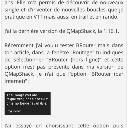
ans. Elle m'a permis de découvrir de nouveaux
single et d'inventer de nouvelles boucles que je
pratique en VTT mais aussi en trail et en rando.
J'ai la dernière version de QMapShack, la 1.16.1.
Récemment j'ai voulu tester BRouter mais dans
ton article, dans la fenêtre "Routage" tu indiques
de sélectionner "BRouter (hors ligne)" et cette
option n'est pas présente dans ma version de
QMapShack, je n'ai que l'option "BRouter (par
internet)" :
J'ai essayé en choisissant cette option puis