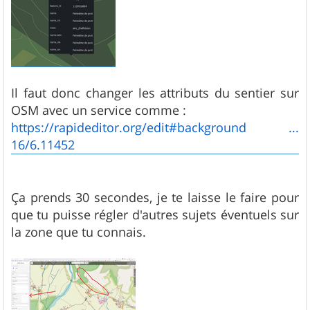
Il faut donc changer les attributs du sentier sur
OSM avec un service comme :
https://rapideditor.org/edit#background ...
16/6.11452
Ça prends 30 secondes, je te laisse le faire pour
que tu puisse régler d'autres sujets éventuels sur
la zone que tu connais.