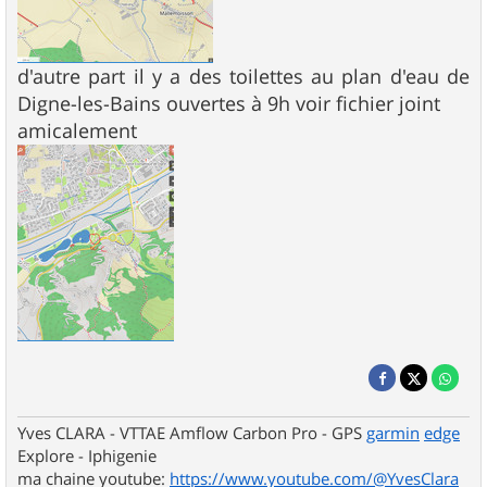
d'autre part il y a des toilettes au plan d'eau de
Digne-les-Bains ouvertes à 9h voir fichier joint
amicalement
Yves CLARA - VTTAE Amflow Carbon Pro - GPS
garmin
edge
Explore - Iphigenie
ma chaine youtube:
https://www.youtube.com/@YvesClara