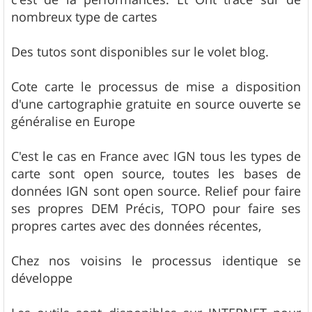
nombreux type de cartes
Des tutos sont disponibles sur le volet blog.
Cote carte le processus de mise a disposition
d'une cartographie gratuite en source ouverte se
généralise en Europe
C'est le cas en France avec IGN tous les types de
carte sont open source, toutes les bases de
données IGN sont open source. Relief pour faire
ses propres DEM Précis, TOPO pour faire ses
propres cartes avec des données récentes,
Chez nos voisins le processus identique se
développe