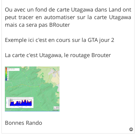
Ou avec un fond de carte Utagawa dans Land ont
peut tracer en automatiser sur la carte Utagawa
mais ca sera pas BRouter
Exemple ici c'est en cours sur la GTA jour 2
La carte c'est Utagawa, le routage Brouter
Bonnes Rando
a