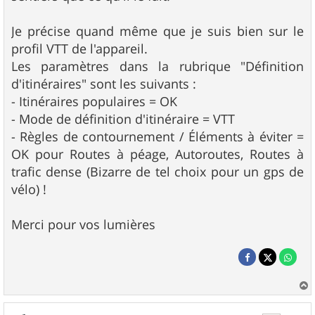
Je précise quand même que je suis bien sur le
profil VTT de l'appareil.
Les paramètres dans la rubrique "Définition
d'itinéraires" sont les suivants :
- Itinéraires populaires = OK
- Mode de définition d'itinéraire = VTT
- Règles de contournement / Éléments à éviter =
OK pour Routes à péage, Autoroutes, Routes à
trafic dense (Bizarre de tel choix pour un gps de
vélo) !
Merci pour vos lumières
a
u