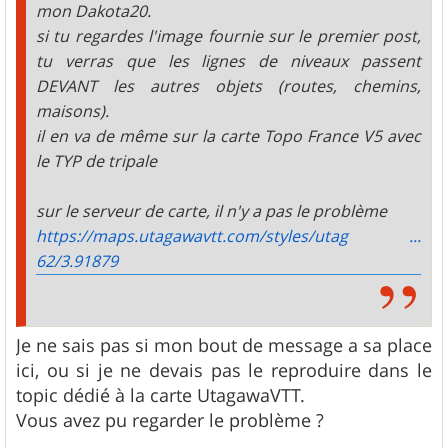
mon Dakota20.
si tu regardes l'image fournie sur le premier post,
tu verras que les lignes de niveaux passent
DEVANT les autres objets (routes, chemins,
maisons).
il en va de même sur la carte Topo France V5 avec
le TYP de tripale
sur le serveur de carte, il n'y a pas le problème
https://maps.utagawavtt.com/styles/utag ...
62/3.91879
Je ne sais pas si mon bout de message a sa place
ici, ou si je ne devais pas le reproduire dans le
topic dédié à la carte UtagawaVTT.
Vous avez pu regarder le problème ?