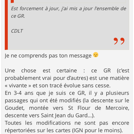
Est forcement à jour, j'ai mis a jour l'ensemble de
ce GR.
CDLT
Je ne comprends pas ton message
Une chose est certaine : ce GR (c’est
probablement vrai pour d’autres) est une matière
« vivante » et son tracé évolue sans cesse.
En 3-4 ans que je suis ce GR, il y a plusieurs
passages qui ont été modifiés (la descente sur le
Goudet, montée vers St Flour de Mercoire,
descente vers Saint Jean du Gard…).
Toutes les modifications ne sont pas encore
répertoriées sur les cartes (IGN pour le moins).