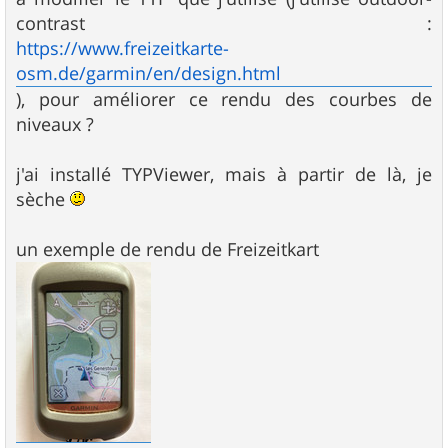
contrast :
https://www.freizeitkarte-
osm.de/garmin/en/design.html
), pour améliorer ce rendu des courbes de
niveaux ?
j'ai installé TYPViewer, mais à partir de là, je
sèche
un exemple de rendu de Freizeitkart