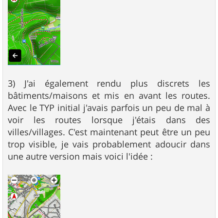
3) J'ai également rendu plus discrets les
bâtiments/maisons et mis en avant les routes.
Avec le TYP initial j'avais parfois un peu de mal à
voir les routes lorsque j'étais dans des
villes/villages. C'est maintenant peut être un peu
trop visible, je vais probablement adoucir dans
une autre version mais voici l'idée :