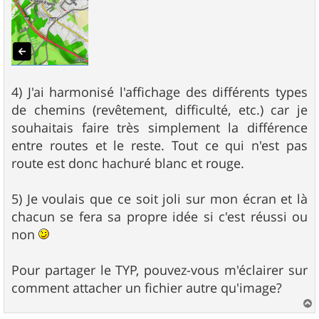
4) J'ai harmonisé l'affichage des différents types
de chemins (revêtement, difficulté, etc.) car je
souhaitais faire très simplement la différence
entre routes et le reste. Tout ce qui n'est pas
route est donc hachuré blanc et rouge.
5) Je voulais que ce soit joli sur mon écran et là
chacun se fera sa propre idée si c'est réussi ou
non
Pour partager le TYP, pouvez-vous m'éclairer sur
comment attacher un fichier autre qu'image?
a