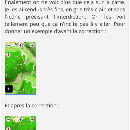
finalement on ne voit plus que cela sur la carte.
Je les ai rendus très fins, en gris très clair, et sans
l'icône précisant l'interdiction. On les voit
tellement peu que ça n'incite pas à y aller. Pour
donner un exemple d'avant la correction :
Et après la correction :