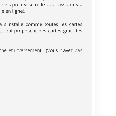
oriels prenez soin de vous assurer via
le en ligne).
 s'installe comme toutes les cartes
tes qui proposent des cartes gratuites
che et inversement.. (Vous n'avez pas