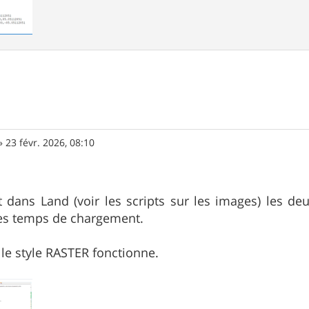
»
23 févr. 2026, 08:10
ans Land (voir les scripts sur les images) les deux
les temps de chargement.
le style RASTER fonctionne.