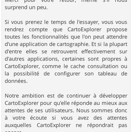
e
surprend un peu.
Si vous prenez le temps de l'essayer, vous vous
rendrez compte que CartoExplorer propose
toutes les fonctionnalités que l'on peut attendre
d'une application de cartographie. Et si la plupart
d'entre elles se retrouvent effectivement sur
d'autres applications, certaines sont propres à
CartoExplorer, comme le cache consultation ou
la possibilité de configurer son tableau de
données.
Notre ambition est de continuer à développer
CartoExplorer pour qu'elle réponde au mieux aux
attentes de ses utilisateurs. Nous sommes donc
à votre écoute si vous avez des attentes
auxquelles CartoExplorer ne répondrait pas