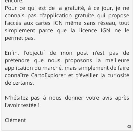
encore.
Pour ce qui est de la gratuité, à ce jour, je ne
connais pas d'application gratuite qui propose
l'accès aux cartes IGN même sans réseau, tout
simplement parce que la licence IGN ne le
permet pas.
Enfin, l'objectif de mon post n'est pas de
prétendre que nous proposons la meilleure
application du marché, mais simplement de faire
connaître CartoExplorer et d'éveiller la curiosité
de certains.
N'hésitez pas à nous donner votre avis après
l'avoir testée !
Clément
a