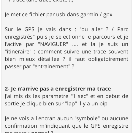
Je met ce fichier par usb dans garmin / gpx
Sur le GPS je vais dans : "ou aller ? / Parc
enregistrés" puis je selectionne le parcours et je
l'active par "NAVIGUER" .... et la je suis un
"itineraire" : comment suivre une trace souvent
bien mieux détaillee ? il faut obligatoirement
passer par "entrainement" ?
2- Je n'arrive pas a enregistrer ma trace
J'ai mis ds les parametre "1 sec" et en debut de
sortie je clique bien sur "lap" il y a un bip
Je ne vois a l'encran aucun "symbole" ou aucune
confirmation m'indiquant que le GPS enregistre