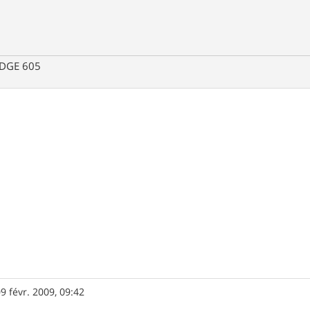
EDGE 605
9 févr. 2009, 09:42