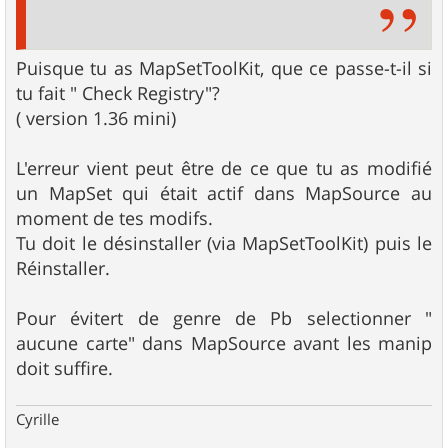
Puisque tu as MapSetToolKit, que ce passe-t-il si
tu fait " Check Registry"?
( version 1.36 mini)
L'erreur vient peut être de ce que tu as modifié
un MapSet qui était actif dans MapSource au
moment de tes modifs.
Tu doit le désinstaller (via MapSetToolKit) puis le
Réinstaller.
Pour évitert de genre de Pb selectionner "
aucune carte" dans MapSource avant les manip
doit suffire.
Cyrille