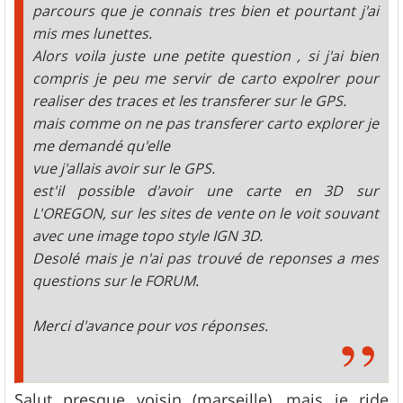
parcours que je connais tres bien et pourtant j'ai
mis mes lunettes.
Alors voila juste une petite question , si j'ai bien
compris je peu me servir de carto expolrer pour
realiser des traces et les transferer sur le GPS.
mais comme on ne pas transferer carto explorer je
me demandé qu'elle
vue j'allais avoir sur le GPS.
est'il possible d'avoir une carte en 3D sur
L'OREGON, sur les sites de vente on le voit souvant
avec une image topo style IGN 3D.
Desolé mais je n'ai pas trouvé de reponses a mes
questions sur le FORUM.
Merci d'avance pour vos réponses.
Salut presque voisin (marseille), mais je ride