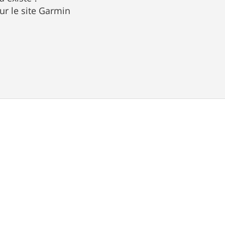
sur le site Garmin