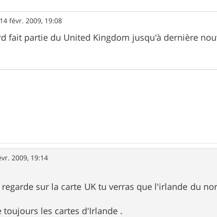
14 févr. 2009, 19:08
rd fait partie du United Kingdom jusqu'à dernière nou
évr. 2009, 19:14
regarde sur la carte UK tu verras que l'irlande du nord
toujours les cartes d'Irlande .