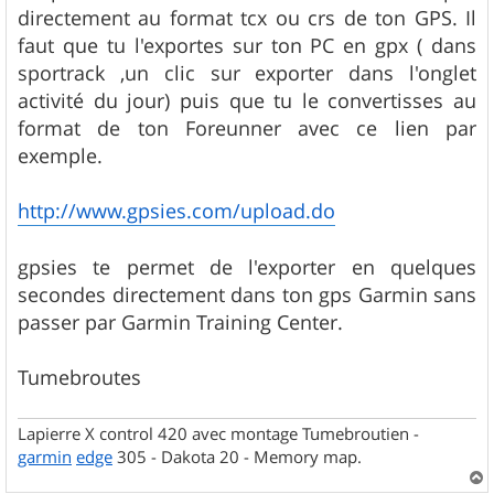
directement au format tcx ou crs de ton GPS. Il
faut que tu l'exportes sur ton PC en gpx ( dans
sportrack ,un clic sur exporter dans l'onglet
activité du jour) puis que tu le convertisses au
format de ton Foreunner avec ce lien par
exemple.
http://www.gpsies.com/upload.do
gpsies te permet de l'exporter en quelques
secondes directement dans ton gps Garmin sans
passer par Garmin Training Center.
Tumebroutes
Lapierre X control 420 avec montage Tumebroutien -
garmin
edge
305 - Dakota 20 - Memory map.