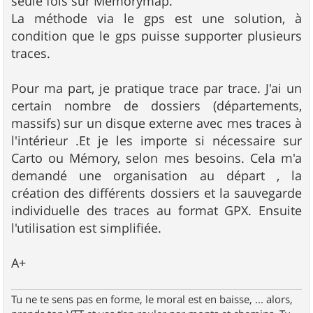
seule fois sur Mémorymap.
La méthode via le gps est une solution, à
condition que le gps puisse supporter plusieurs
traces.
Pour ma part, je pratique trace par trace. J'ai un
certain nombre de dossiers (départements,
massifs) sur un disque externe avec mes traces à
l'intérieur .Et je les importe si nécessaire sur
Carto ou Mémory, selon mes besoins. Cela m'a
demandé une organisation au départ , la
création des différents dossiers et la sauvegarde
individuelle des traces au format GPX. Ensuite
l'utilisation est simplifiée.
A+
Tu ne te sens pas en forme, le moral est en baisse, ... alors,