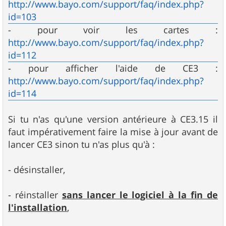
http://www.bayo.com/support/faq/index.php?
id=103
- pour voir les cartes :
http://www.bayo.com/support/faq/index.php?
id=112
- pour afficher l'aide de CE3 :
http://www.bayo.com/support/faq/index.php?
id=114
Si tu n'as qu'une version antérieure à CE3.15 il
faut impérativement faire la mise à jour avant de
lancer CE3 sinon tu n'as plus qu'à :
- désinstaller,
- réinstaller
sans lancer le logiciel à la fin de
l'installation
,