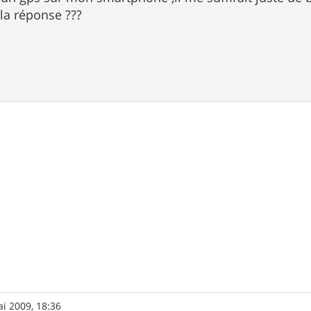
 la réponse ???
i 2009, 18:36