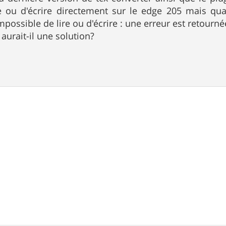
re ou d'écrire directement sur le edge 205 mais qua
possible de lire ou d'écrire : une erreur est retourné
aurait-il une solution?