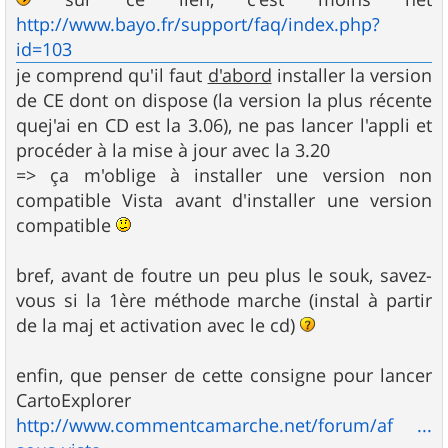
http://www.bayo.fr/support/faq/index.php?
id=103
je comprend qu'il faut
d'abord
installer la version
de CE dont on dispose (la version la plus récente
quej'ai en CD est la 3.06), ne pas lancer l'appli et
procéder à la mise à jour avec la 3.20
=> ça m'oblige à installer une version non
compatible Vista avant d'installer une version
compatible
bref, avant de foutre un peu plus le souk, savez-
vous si la 1ère méthode marche (instal à partir
de la maj et activation avec le cd)
enfin, que penser de cette consigne pour lancer
CartoExplorer
http://www.commentcamarche.net/forum/af ...