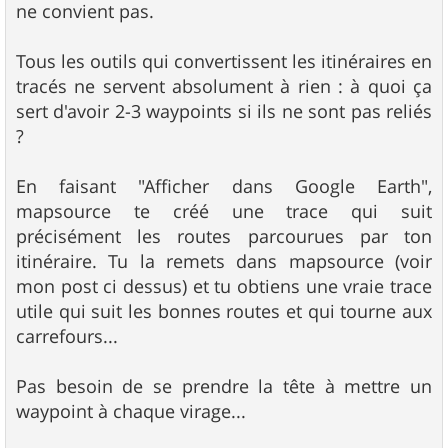
ne convient pas.
Tous les outils qui convertissent les itinéraires en
tracés ne servent absolument à rien : à quoi ça
sert d'avoir 2-3 waypoints si ils ne sont pas reliés
?
En faisant "Afficher dans Google Earth",
mapsource te créé une trace qui suit
précisément les routes parcourues par ton
itinéraire. Tu la remets dans mapsource (voir
mon post ci dessus) et tu obtiens une vraie trace
utile qui suit les bonnes routes et qui tourne aux
carrefours...
Pas besoin de se prendre la tête à mettre un
waypoint à chaque virage...