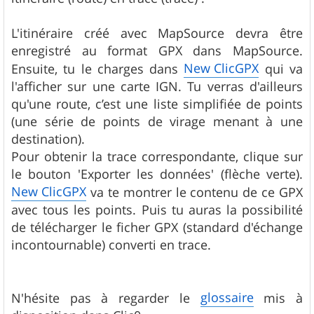
L'itinéraire créé avec MapSource devra être
enregistré au format GPX dans MapSource.
New ClicGPX
Ensuite, tu le charges dans
qui va
l'afficher sur une carte IGN. Tu verras d'ailleurs
qu'une route, c’est une liste simplifiée de points
(une série de points de virage menant à une
destination).
Pour obtenir la trace correspondante, clique sur
le bouton 'Exporter les données' (flèche verte).
New ClicGPX
va te montrer le contenu de ce GPX
avec tous les points. Puis tu auras la possibilité
de télécharger le ficher GPX (standard d'échange
incontournable) converti en trace.
glossaire
N'hésite pas à regarder le
mis à