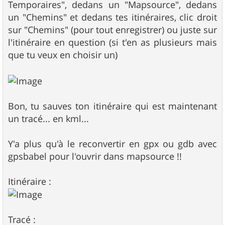
Temporaires", dedans un "Mapsource", dedans
un "Chemins" et dedans tes itinéraires, clic droit
sur "Chemins" (pour tout enregistrer) ou juste sur
l'itinéraire en question (si t'en as plusieurs mais
que tu veux en choisir un)
Bon, tu sauves ton itinéraire qui est maintenant
un tracé... en kml...
Y'a plus qu'à le reconvertir en gpx ou gdb avec
gpsbabel pour l'ouvrir dans mapsource !!
Itinéraire :
Tracé :