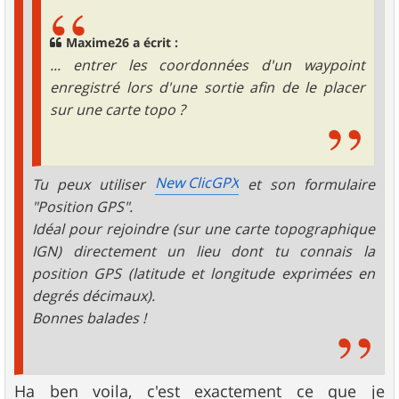
Maxime26 a écrit :
... entrer les coordonnées d'un waypoint
enregistré lors d'une sortie afin de le placer
sur une carte topo ?
New ClicGPX
Tu peux utiliser
et son formulaire
"Position GPS".
Idéal pour rejoindre (sur une carte topographique
IGN) directement un lieu dont tu connais la
position GPS (latitude et longitude exprimées en
degrés décimaux).
Bonnes balades !
Ha ben voila, c'est exactement ce que je