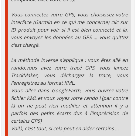
Vous connectez votre GPS, vous choisissez votre
interface (Garmin en ce qui me concerne) clic sur
ID produit pour voir si il est bien connecté et là,
vous envoyez les données au GPS ... vous quittez
c'est chargé.
La méthode inverse s'applique : vous êtes allé en
rando,vous avez votre tracé GPS, vous lancez
TrackMaker, vous déchargez la trace, vous
l'enregistrez au format KML.
Vous allez dans GoogleEarth, vous ouvrez votre
fichier KML et vous voyez votre rando ! (par contre
là on ne peut rien modifier et attention il y a
parfois des petits écarts dus à l'imprécision de
certains GPS)
Voilà, c'est tout, si cela peut en aider certains ...