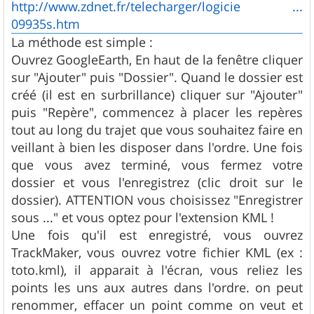
http://www.zdnet.fr/telecharger/logicie ...
09935s.htm
La méthode est simple :
Ouvrez GoogleEarth, En haut de la fenêtre cliquer
sur "Ajouter" puis "Dossier". Quand le dossier est
créé (il est en surbrillance) cliquer sur "Ajouter"
puis "Repère", commencez à placer les repères
tout au long du trajet que vous souhaitez faire en
veillant à bien les disposer dans l'ordre. Une fois
que vous avez terminé, vous fermez votre
dossier et vous l'enregistrez (clic droit sur le
dossier). ATTENTION vous choisissez "Enregistrer
sous ..." et vous optez pour l'extension KML !
Une fois qu'il est enregistré, vous ouvrez
TrackMaker, vous ouvrez votre fichier KML (ex :
toto.kml), il apparait à l'écran, vous reliez les
points les uns aux autres dans l'ordre. on peut
renommer, effacer un point comme on veut et