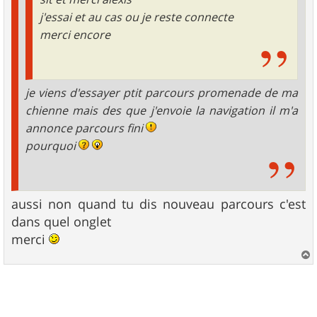
j'essai et au cas ou je reste connecte
merci encore
je viens d'essayer ptit parcours promenade de ma
chienne mais des que j'envoie la navigation il m'a
annonce parcours fini
pourquoi
aussi non quand tu dis nouveau parcours c'est
dans quel onglet
merci
a
u
t