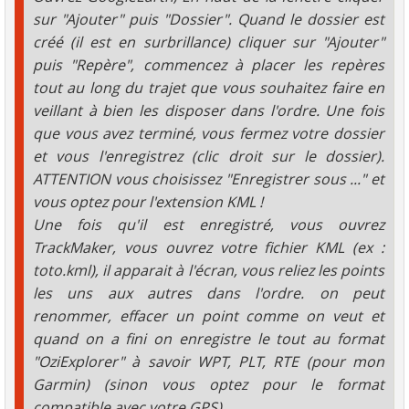
sur "Ajouter" puis "Dossier". Quand le dossier est
créé (il est en surbrillance) cliquer sur "Ajouter"
puis "Repère", commencez à placer les repères
tout au long du trajet que vous souhaitez faire en
veillant à bien les disposer dans l'ordre. Une fois
que vous avez terminé, vous fermez votre dossier
et vous l'enregistrez (clic droit sur le dossier).
ATTENTION vous choisissez "Enregistrer sous ..." et
vous optez pour l'extension KML !
Une fois qu'il est enregistré, vous ouvrez
TrackMaker, vous ouvrez votre fichier KML (ex :
toto.kml), il apparait à l'écran, vous reliez les points
les uns aux autres dans l'ordre. on peut
renommer, effacer un point comme on veut et
quand on a fini on enregistre le tout au format
"OziExplorer" à savoir WPT, PLT, RTE (pour mon
Garmin) (sinon vous optez pour le format
compatible avec votre GPS).