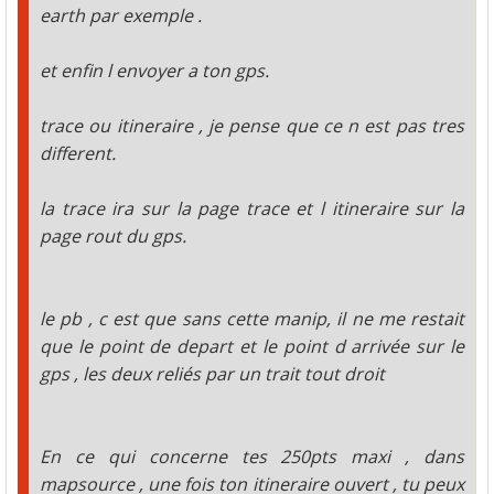
earth par exemple .
et enfin l envoyer a ton gps.
trace ou itineraire , je pense que ce n est pas tres
different.
la trace ira sur la page trace et l itineraire sur la
page rout du gps.
le pb , c est que sans cette manip, il ne me restait
que le point de depart et le point d arrivée sur le
gps , les deux reliés par un trait tout droit
En ce qui concerne tes 250pts maxi , dans
mapsource , une fois ton itineraire ouvert , tu peux