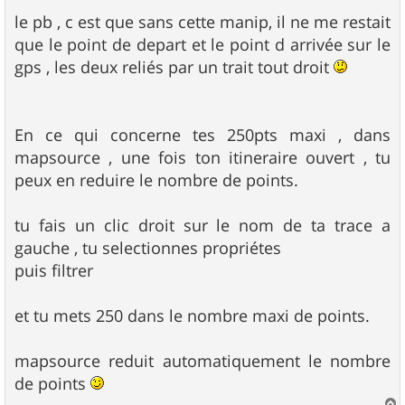
le pb , c est que sans cette manip, il ne me restait
que le point de depart et le point d arrivée sur le
gps , les deux reliés par un trait tout droit
En ce qui concerne tes 250pts maxi , dans
mapsource , une fois ton itineraire ouvert , tu
peux en reduire le nombre de points.
tu fais un clic droit sur le nom de ta trace a
gauche , tu selectionnes propriétes
puis filtrer
et tu mets 250 dans le nombre maxi de points.
mapsource reduit automatiquement le nombre
de points