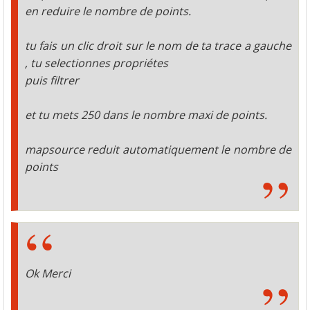
en reduire le nombre de points.
tu fais un clic droit sur le nom de ta trace a gauche
, tu selectionnes propriétes
puis filtrer
et tu mets 250 dans le nombre maxi de points.
mapsource reduit automatiquement le nombre de
points
Ok Merci