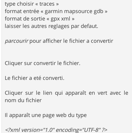
type choisir « traces »
format entrée « garmin mapsource gdb »
format de sortie « gpx xml »
laisser les autres reglages par defaut.
parcourir
pour afficher le fichier a convertir
Cliquer sur convertir le fichier.
Le fichier a eté converti.
Cliquer sur le lien qui apparaît en vert avec le
nom du fichier
Il apparaît une page web du type
<?xml version="1.0" encoding="UTF-8" ?>