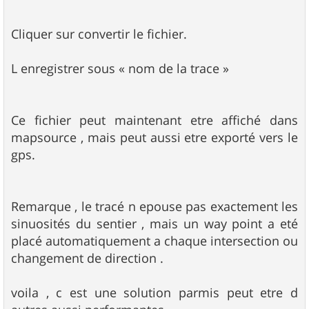
Cliquer sur convertir le fichier.
L enregistrer sous « nom de la trace »
Ce fichier peut maintenant etre affiché dans
mapsource , mais peut aussi etre exporté vers le
gps.
Remarque , le tracé n epouse pas exactement les
sinuosités du sentier , mais un way point a eté
placé automatiquement a chaque intersection ou
changement de direction .
voila , c est une solution parmis peut etre d