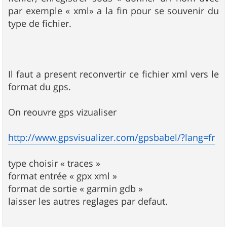
par exemple « xml» a la fin pour se souvenir du
type de fichier.
Il faut a present reconvertir ce fichier xml vers le
format du gps.
On reouvre gps vizualiser
http://www.gpsvisualizer.com/gpsbabel/?lang=fr
type choisir « traces »
format entrée « gpx xml »
format de sortie « garmin gdb »
laisser les autres reglages par defaut.