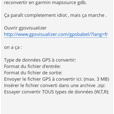
reconvertir en garmin mapsource gdb.
Ça paraît completement idiot , mais ça marche .
Ouvrir gpsvisualizer
http://www.gpsvisualizer.com/gpsbabel/?lang=fr
on a ça :
Type de données GPS à convertir:
Format du fichier d'entrée:
Format du fichier de sortie:
Envoyer le fichier GPS à convertir ici: (max. 3 MB)
Insérer le fichier converti dans une archive .zip:
Essayer convertir TOUS types de données (W,T,R):