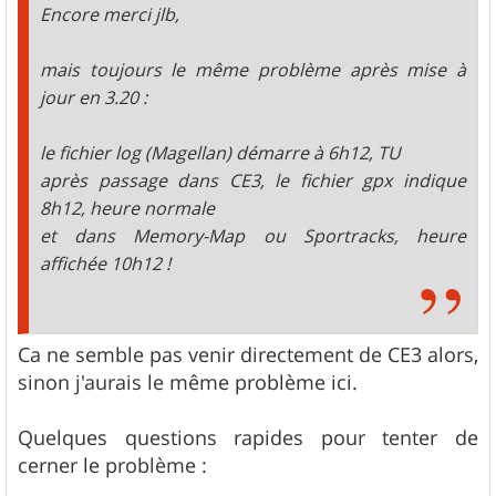
Encore merci jlb,
mais toujours le même problème après mise à
jour en 3.20 :
le fichier log (Magellan) démarre à 6h12, TU
après passage dans CE3, le fichier gpx indique
8h12, heure normale
et dans Memory-Map ou Sportracks, heure
affichée 10h12 !
Ca ne semble pas venir directement de CE3 alors,
sinon j'aurais le même problème ici.
Quelques questions rapides pour tenter de
cerner le problème :