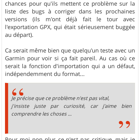
chances pour qu'ils mettent ce problème sur la
liste des bugs à corriger dans les prochaines
versions (ils m'ont déjà fait le tour avec
l'exportation GPX, qui était sérieusement buggée
au départ).
Ca serait même bien que quelqu'un teste avec un
Garmin pour voir si ça fait pareil. Au cas où ce
serait la fonction d'importation qui a un défaut,
indépendemment du format...
Je précise que ce problème n'est pas vital,
j'insiste juste par curiosité, car j'aime bien
comprendre les choses ...
Pour moi non plus ce n'est pas critique, mais je