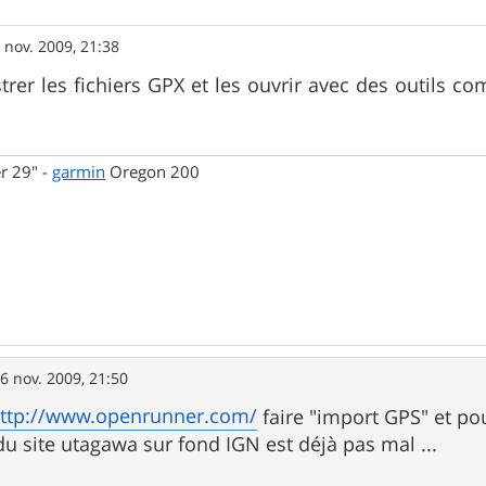
 nov. 2009, 21:38
trer les fichiers GPX et les ouvrir avec des outils
r 29" -
garmin
Oregon 200
6 nov. 2009, 21:50
ttp://www.openrunner.com/
faire "import GPS" et pou
 du site utagawa sur fond IGN est déjà pas mal ...