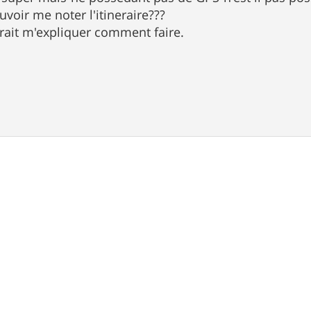
uvoir me noter l'itineraire???
rait m'expliquer comment faire.