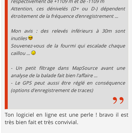
respectivement de +1109 m et de -1109 m
Attention, ces dénivelés (D+ ou D-) dépendent
étroitement de la fréquence d’enregistrement ...
Mon avis : des relevés inférieurs à 30m sont
inutiles
Souvenez-vous de la fourmi qui escalade chaque
caillou ...
- Un petit filtrage dans MapSource avant une
analyse de la balade fait bien l'affaire ...
- Le GPS peut aussi être réglé en conséquence
(options d'enregistrement de traces)
Ton logiciel en ligne est une perle ! bravo il est
très bien fait et très convivial.