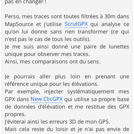
pas en changer !
Perso, mes traces sont toutes filtrées à 30m dans
ScrutGPX
MapSource et j'utilise
qui analyse ce
qu'on lui donne sans rien transformer (ce qui
n'est pas le cas de tous les outils).
Je me suis ainsi donné une paire de lunettes
unique pour observer mes traces.
Ainsi, mes comparaisons ont du sens.
Je pourrais aller plus loin en prenant une
référence unique pour les élévations.
Par exemple, injecter systématiquement mes
New ClicGPX
GPX dans
qui utilise sa propre base
de données d'élévation et me restitue des GPX
propres.
J'éviterai ainsi les erreurs 3D de mon GPS.
Mais cela reste du loisir et je n'ai pas envie de