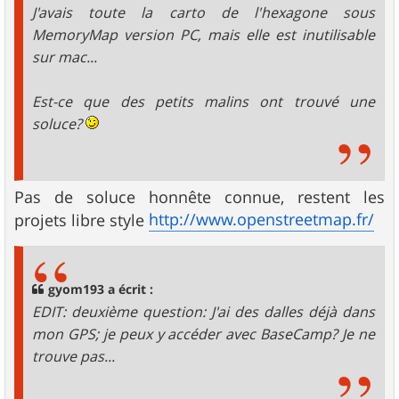
J'avais toute la carto de l'hexagone sous
MemoryMap version PC, mais elle est inutilisable
sur mac...
Est-ce que des petits malins ont trouvé une
soluce?
Pas de soluce honnête connue, restent les
http://www.openstreetmap.fr/
projets libre style
gyom193 a écrit :
EDIT: deuxième question: J'ai des dalles déjà dans
mon GPS; je peux y accéder avec BaseCamp? Je ne
trouve pas...