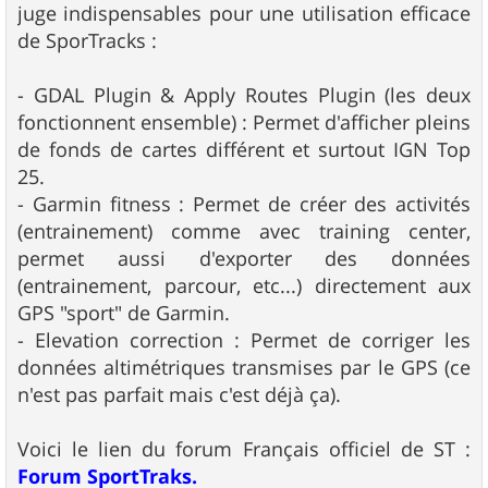
juge indispensables pour une utilisation efficace
de SporTracks :
- GDAL Plugin & Apply Routes Plugin (les deux
fonctionnent ensemble) : Permet d'afficher pleins
de fonds de cartes différent et surtout IGN Top
25.
- Garmin fitness : Permet de créer des activités
(entrainement) comme avec training center,
permet aussi d'exporter des données
(entrainement, parcour, etc...) directement aux
GPS "sport" de Garmin.
- Elevation correction : Permet de corriger les
données altimétriques transmises par le GPS (ce
n'est pas parfait mais c'est déjà ça).
Voici le lien du forum Français officiel de ST :
Forum SportTraks.