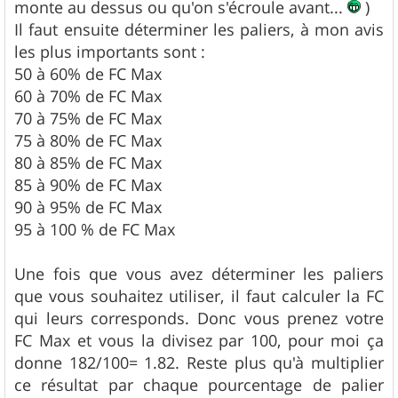
monte au dessus ou qu'on s'écroule avant...
)
Il faut ensuite déterminer les paliers, à mon avis
les plus importants sont :
50 à 60% de FC Max
60 à 70% de FC Max
70 à 75% de FC Max
75 à 80% de FC Max
80 à 85% de FC Max
85 à 90% de FC Max
90 à 95% de FC Max
95 à 100 % de FC Max
Une fois que vous avez déterminer les paliers
que vous souhaitez utiliser, il faut calculer la FC
qui leurs corresponds. Donc vous prenez votre
FC Max et vous la divisez par 100, pour moi ça
donne 182/100= 1.82. Reste plus qu'à multiplier
ce résultat par chaque pourcentage de palier