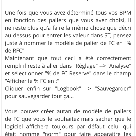
Une fois que vous avez déterminé tous vos BPM
en fonction des paliers que vous avez choisi, il
ne reste plus qu'a faire la même chose que décri
au dessus pour entrer les valeur dans ST, pensez
juste à nommer le modèle de palier de FC en "%
de RFC"
Maintenant que tout ceci a été correctement
rempli il reste à aller dans "Réglage" --> "Analyse"
et sélectionner "% de FC Reserve" dans le champ
"Afficher le % FC en :"
Cliquer enfin sur "Logbook" --> "Sauvegarder"
pour sauvegarder tout ça...
Vous pouvez créer autan de modèle de paliers
de FC que vous le souhaitez mais sacher que le
logiciel affichera toujours par défaut celui qui
était nommé "norm" pour faire apparaitre les