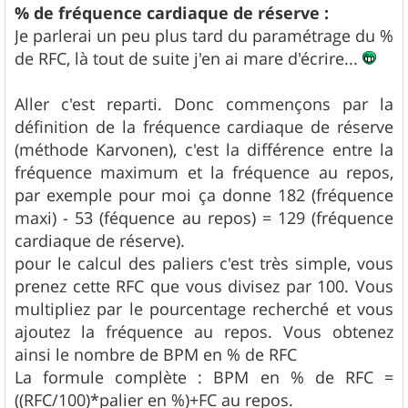
% de fréquence cardiaque de réserve :
Je parlerai un peu plus tard du paramétrage du %
de RFC, là tout de suite j'en ai mare d'écrire...
Aller c'est reparti. Donc commençons par la
définition de la fréquence cardiaque de réserve
(méthode Karvonen), c'est la différence entre la
fréquence maximum et la fréquence au repos,
par exemple pour moi ça donne 182 (fréquence
maxi) - 53 (féquence au repos) = 129 (fréquence
cardiaque de réserve).
pour le calcul des paliers c'est très simple, vous
prenez cette RFC que vous divisez par 100. Vous
multipliez par le pourcentage recherché et vous
ajoutez la fréquence au repos. Vous obtenez
ainsi le nombre de BPM en % de RFC
La formule complète : BPM en % de RFC =
((RFC/100)*palier en %)+FC au repos.