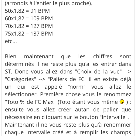
(arrondis à l'entier le plus proche).
50x1.82 = 91 BPM
60x1.82 = 109 BPM
70x1.82 = 127 BPM
75x1.82 = 137 BPM
etc...
Bien maintenant que les chiffres sont
déterminés il ne reste plus qu'a les entrer dans
ST. Donc vous allez dans "Choix de la vue" -->
"Catégories" --> "Paliers de FC" il en existe déjà
un qui est appelé "norm" vous allez le
sélectionner. Première chose vous le renommez
"Toto % de FC Max" (Toto étant vous même
) ;
ensuite vous allez créer autan de palier que
nécessaire en cliquant sur le bouton "Intervalle".
Maintenant il ne vous reste plus qu'à renommer
chaque intervalle créé et à remplir les champs