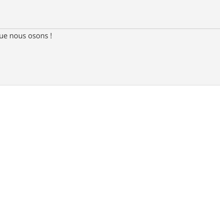
e nous osons !