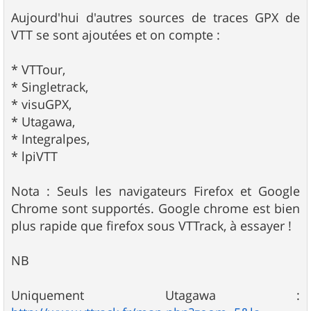
Aujourd'hui d'autres sources de traces GPX de
VTT se sont ajoutées et on compte :
* VTTour,
* Singletrack,
* visuGPX,
* Utagawa,
* Integralpes,
* lpiVTT
Nota : Seuls les navigateurs Firefox et Google
Chrome sont supportés. Google chrome est bien
plus rapide que firefox sous VTTrack, à essayer !
NB
Uniquement Utagawa :