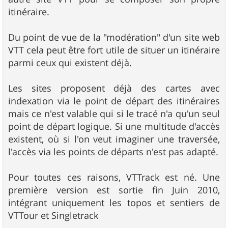
itinéraire.
Du point de vue de la "modération" d'un site web
VTT cela peut être fort utile de situer un itinéraire
parmi ceux qui existent déjà.
Les sites proposent déjà des cartes avec
indexation via le point de départ des itinéraires
mais ce n'est valable qui si le tracé n'a qu'un seul
point de départ logique. Si une multitude d'accès
existent, où si l'on veut imaginer une traversée,
l'accès via les points de départs n'est pas adapté.
Pour toutes ces raisons, VTTrack est né. Une
première version est sortie fin Juin 2010,
intégrant uniquement les topos et sentiers de
VTTour et Singletrack