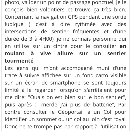
photo, valider un point de passage ponctuel, je le
conçois bien volontiers et trouve ça très bien.
Concernant la navigation GPS pendant une sortie
ludique ( c'est à dire rythmée avec des
intersections de sentier fréquentes et d'une
durée de 3 à 4H00), je ne connais personne qui
en utilise sur un cintre pour le consulter
en
roulant à vive allure sur un sentier
tourmenté
Les gens qui m'ont accompagné muni d'une
trace à suivre affichée sur un fond carto visible
sur un écran de smartphone se sont toujours
limité à le regarder lorsqu'on s'arrêtaient pour
me dire: "Ouais on est bien sur le bon sentier",
puis après : "merde j'ai plus de batterie", Par
contre consulter le Géoportail à un Col pour
identifier un sommet ou un col au loin c'est royal
Donc ne te trompe pas par rapport à l'utilisation