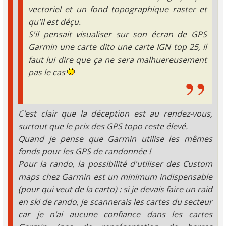
vectoriel et un fond topographique raster et
qu'il est déçu.
S'il pensait visualiser sur son écran de GPS
Garmin une carte dito une carte IGN top 25, il
faut lui dire que ça ne sera malhuereusement
pas le cas
C'est clair que la déception est au rendez-vous,
surtout que le prix des GPS topo reste élevé.
Quand je pense que Garmin utilise les mêmes
fonds pour les GPS de randonnée !
Pour la rando, la possibilité d'utiliser des Custom
maps chez Garmin est un minimum indispensable
(pour qui veut de la carto) : si je devais faire un raid
en ski de rando, je scannerais les cartes du secteur
car je n'ai aucune confiance dans les cartes