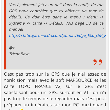
Vas également jeter un oeil dans la config de ton
GPS pour contrôler que tu affiches un max de
détails. Ca doit être dans le menu : Menu ->
Système -> carte -> Détails. Vois page 30 de ce
manuel :
http://static.garmincdn.com/pumac/Edge_800_OM_FR.
@+
Tricot Raye
C'est pas trop sur le GPS que je n'ai assez de
^précision mais avec le soft MAPSOURCE et les
carte TOPO FRANCE V2, sur le GPS c'est
satisfaisant pour un GPS, surtout en VTT on n'a
pas trop le temps de le regarder mais c'est pour
préparer un itinéraires sur mon PC. mrci quand