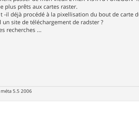
e plus prêts aux cartes raster.
t -il déjà procédé à la pixellisation du bout de carte
l un site de téléchargement de radster ?
es recherches ...
 méta 5.5 2006