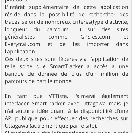
L'intérêt supplémentaire de cette application
réside dans la possibilité de rechercher des
traces selon de nombreux critères(type d'activité,
longueur du parcours ...) sur des sites
généralistes comme GPSies.com et
Everytrail.com et de les importer dans
l'application.
Ces deux sites sont fédérés via l'application de
telle sorte que SmartTracker a accès à une
banque de donnée de plus d'un million de
parcours de part le monde.
En tant que VTTiste, j'aimerai également
interfacer SmartTracker avec Uttagawa mais je
n'ai aucune idée quant à la disponibilité d'une
API publique pour effectuer des recherches sur
Uttagawa (autrement que par le site).