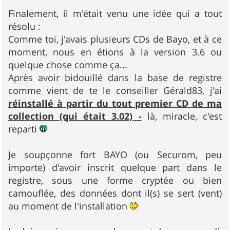
Finalement, il m'était venu une idée qui a tout
résolu :
Comme toi, j'avais plusieurs CDs de Bayo, et à ce
moment, nous en étions à la version 3.6 ou
quelque chose comme ça...
Après avoir bidouillé dans la base de registre
comme vient de te le conseiller Gérald83, j'ai
réinstallé à partir du tout premier CD de ma
collection (qui était 3.02) -
là, miracle, c'est
reparti
Je soupçonne fort BAYO (ou Securom, peu
importe) d'avoir inscrit quelque part dans le
registre, sous une forme cryptée ou bien
camouflée, des données dont il(s) se sert (vent)
au moment de l'installation