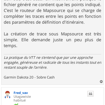
fichier généré ne contient que les points indiqué.
C'est le routeur de Mapsource qui se charge de
compléter les traces entre les points en fonction
des paramètres de définition d'itinéraire.
La création de trace sous Mapsource est très
simple. Elle demande juste un peu plus de
temps.
La pratique du VTT ne s'entend que par une approche
engagée, généreuse et radicale de tous les instants tout en
restant souple de l'arrière
.
Garmin Dakota 20 - Sobre Cash
a
u
Fred_vav
t
Utagawiste
habitué