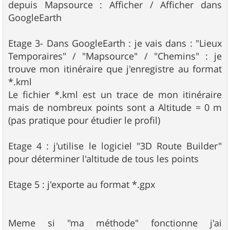
depuis Mapsource : Afficher / Afficher dans
GoogleEarth
Etage 3- Dans GoogleEarth : je vais dans : "Lieux
Temporaires" / "Mapsource" / "Chemins" : je
trouve mon itinéraire que j'enregistre au format
*.kml
Le fichier *.kml est un trace de mon itinéraire
mais de nombreux points sont a Altitude = 0 m
(pas pratique pour étudier le profil)
Etage 4 : j'utilise le logiciel "3D Route Builder"
pour déterminer l'altitude de tous les points
Etage 5 : j'exporte au format *.gpx
Meme si "ma méthode" fonctionne j'ai