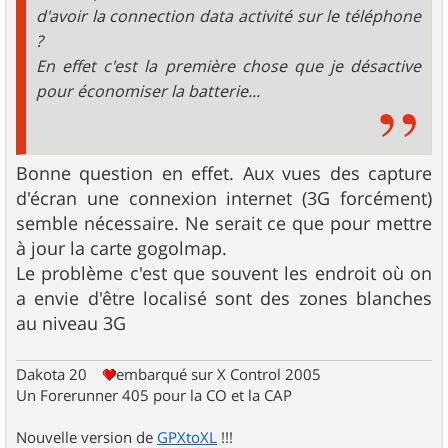
d'avoir la connection data activité sur le téléphone
?
En effet c'est la première chose que je désactive
pour économiser la batterie...
Bonne question en effet. Aux vues des capture
d'écran une connexion internet (3G forcément)
semble nécessaire. Ne serait ce que pour mettre
à jour la carte gogolmap.
Le problème c'est que souvent les endroit où on
a envie d'être localisé sont des zones blanches
au niveau 3G
Dakota 20
embarqué sur X Control 2005
Un Forerunner 405 pour la CO et la CAP
Nouvelle version de
GPXtoXL
!!!