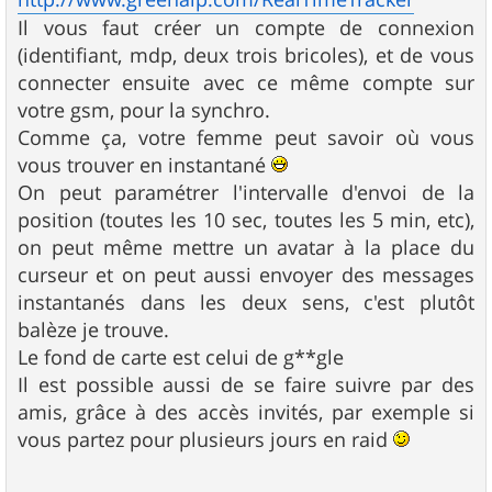
Il vous faut créer un compte de connexion
(identifiant, mdp, deux trois bricoles), et de vous
connecter ensuite avec ce même compte sur
votre gsm, pour la synchro.
Comme ça, votre femme peut savoir où vous
vous trouver en instantané
On peut paramétrer l'intervalle d'envoi de la
position (toutes les 10 sec, toutes les 5 min, etc),
on peut même mettre un avatar à la place du
curseur et on peut aussi envoyer des messages
instantanés dans les deux sens, c'est plutôt
balèze je trouve.
Le fond de carte est celui de g**gle
Il est possible aussi de se faire suivre par des
amis, grâce à des accès invités, par exemple si
vous partez pour plusieurs jours en raid