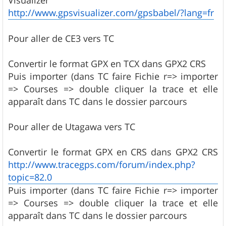
http://www.gpsvisualizer.com/gpsbabel/?lang=fr
Pour aller de CE3 vers TC
Convertir le format GPX en TCX dans GPX2 CRS
Puis importer (dans TC faire Fichie r=> importer
=> Courses => double cliquer la trace et elle
apparaît dans TC dans le dossier parcours
Pour aller de Utagawa vers TC
Convertir le format GPX en CRS dans GPX2 CRS
http://www.tracegps.com/forum/index.php?
topic=82.0
Puis importer (dans TC faire Fichie r=> importer
=> Courses => double cliquer la trace et elle
apparaît dans TC dans le dossier parcours