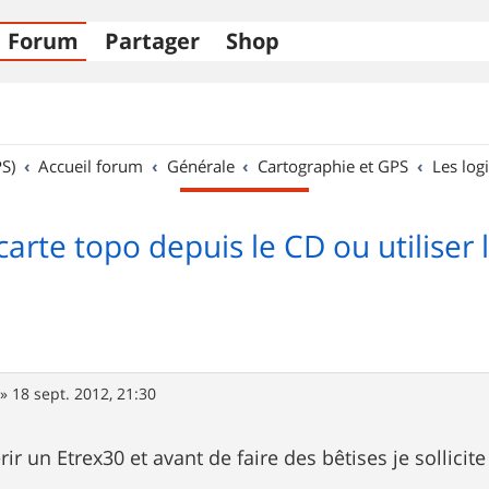
Forum
Partager
Shop
S)
Accueil forum
Générale
Cartographie et GPS
Les logi
carte topo depuis le CD ou utiliser 
»
18 sept. 2012, 21:30
rir un Etrex30 et avant de faire des bêtises je sollicite