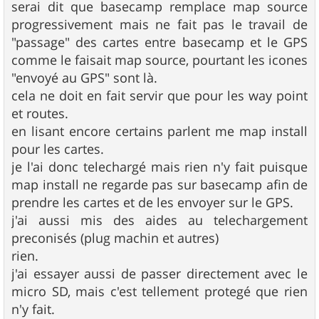
serai dit que basecamp remplace map source
progressivement mais ne fait pas le travail de
"passage" des cartes entre basecamp et le GPS
comme le faisait map source, pourtant les icones
"envoyé au GPS" sont là.
cela ne doit en fait servir que pour les way point
et routes.
en lisant encore certains parlent me map install
pour les cartes.
je l'ai donc telechargé mais rien n'y fait puisque
map install ne regarde pas sur basecamp afin de
prendre les cartes et de les envoyer sur le GPS.
j'ai aussi mis des aides au telechargement
preconisés (plug machin et autres)
rien.
j'ai essayer aussi de passer directement avec le
micro SD, mais c'est tellement protegé que rien
n'y fait.