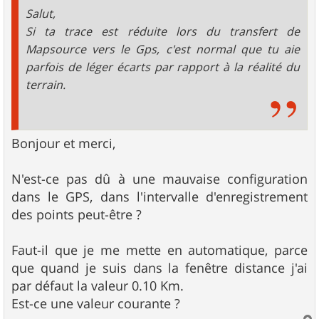
e
Salut,
Si ta trace est réduite lors du transfert de
Mapsource vers le Gps, c'est normal que tu aie
parfois de léger écarts par rapport à la réalité du
terrain.
Bonjour et merci,
N'est-ce pas dû à une mauvaise configuration
dans le GPS, dans l'intervalle d'enregistrement
des points peut-être ?
Faut-il que je me mette en automatique, parce
que quand je suis dans la fenêtre distance j'ai
par défaut la valeur 0.10 Km.
Est-ce une valeur courante ?