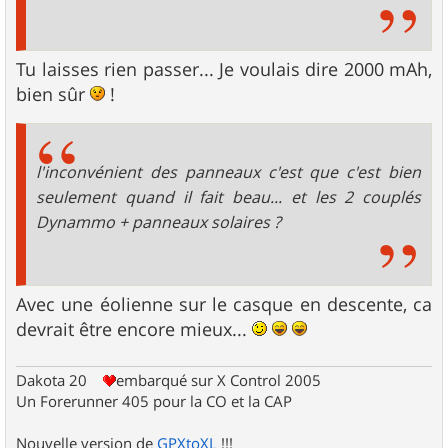
Tu laisses rien passer... Je voulais dire 2000 mAh,
bien sûr
!
l'inconvénient des panneaux c'est que c'est bien
seulement quand il fait beau... et les 2 couplés
Dynammo + panneaux solaires ?
Avec une éolienne sur le casque en descente, ca
devrait être encore mieux...
Dakota 20
embarqué sur X Control 2005
Un Forerunner 405 pour la CO et la CAP
Nouvelle version de
GPXtoXL
!!!